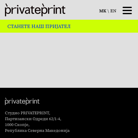
MK
\
EN
СТАНЕТЕ НАШ ПРИЈАТЕЛ
Студио PRIVATEPRINT,
Партизански Одреди 62/1-4,
1000 Скопје,
Република Северна Македонија