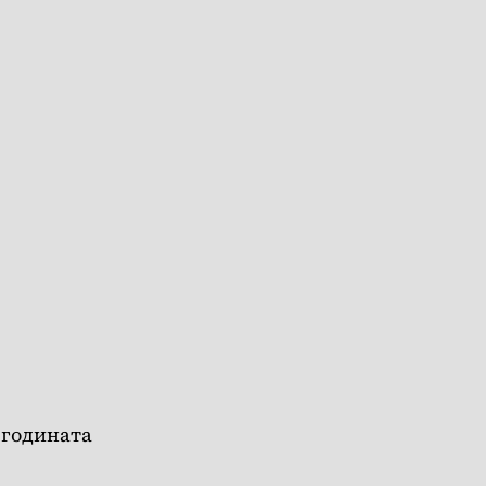
 годината