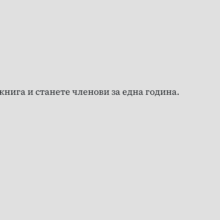
нига и станете членови за една година.